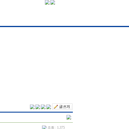
조회 : 1,375