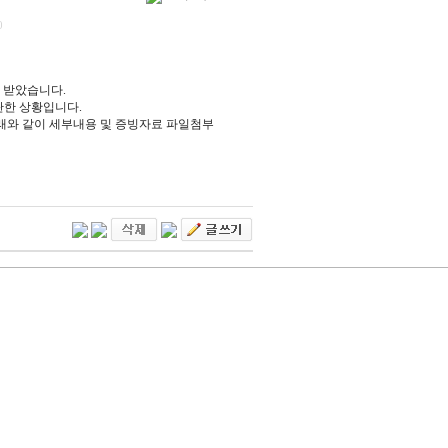
0
 받았습니다.
란한 상황입니다.
래와 같이 세부내용 및 증빙자료 파일첨부